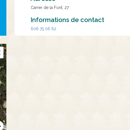
Carrer de la Font, 27
Informations de contact
606 75 06 62