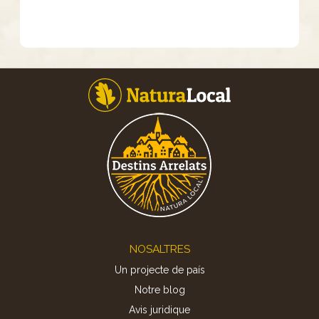
Footer
NOSALTRES
Un projecte de país
Notre blog
Avis juridique