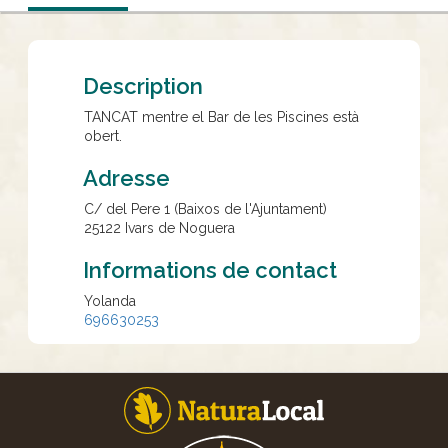
Description
TANCAT mentre el Bar de les Piscines està
obert.
Adresse
C/ del Pere 1 (Baixos de l'Ajuntament)
25122
Ivars de Noguera
Informations de contact
Yolanda
696630253