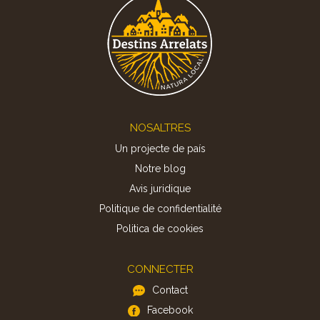
Footer
NOSALTRES
Un projecte de país
Notre blog
Avis juridique
Politique de confidentialité
Politica de cookies
CONNECTER
Contact
Facebook