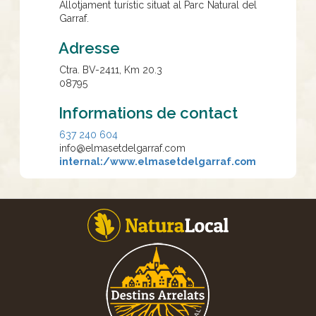
Allotjament turístic situat al Parc Natural del
Garraf.
Adresse
Ctra. BV-2411, Km 20.3
08795
Informations de contact
637 240 604
info@elmasetdelgarraf.com
internal:/www.elmasetdelgarraf.com