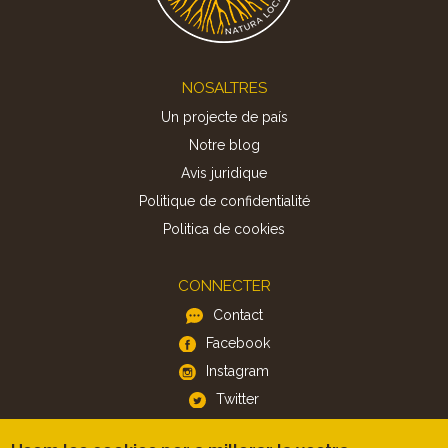
Footer
NOSALTRES
Un projecte de país
Notre blog
Avis juridique
Politique de confidentialité
Politica de cookies
CONNECTER
Contact
Facebook
Instagram
Twitter