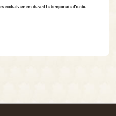
ertes exclusivament durant la temporada d'estiu.