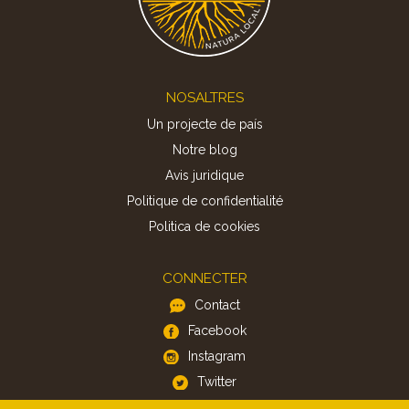
Footer
NOSALTRES
Un projecte de país
Notre blog
Avis juridique
Politique de confidentialité
Politica de cookies
CONNECTER
Contact
Facebook
Instagram
Twitter