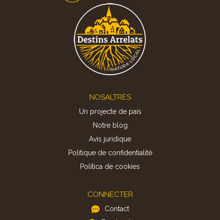
Footer
NOSALTRES
Un projecte de país
Notre blog
Avis juridique
Politique de confidentialité
Politica de cookies
CONNECTER
Contact