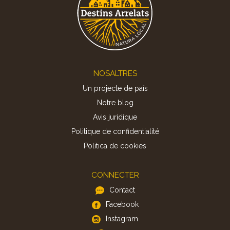
Footer
NOSALTRES
Un projecte de país
Notre blog
Avis juridique
Politique de confidentialité
Politica de cookies
CONNECTER
Contact
Facebook
Instagram