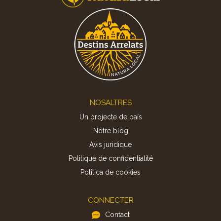
Footer
NOSALTRES
Un projecte de país
Notre blog
Avis juridique
Politique de confidentialité
Politica de cookies
CONNECTER
Contact