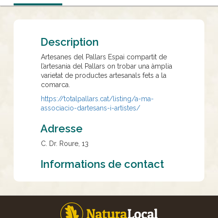
Description
Artesanes del Pallars Espai compartit de
l’artesania del Pallars on trobar una àmplia
varietat de productes artesanals fets a la
comarca.
https://totalpallars.cat/
listing/a-ma-
associacio-
dartesans-i-artistes/
Adresse
C. Dr. Roure, 13
Informations de contact