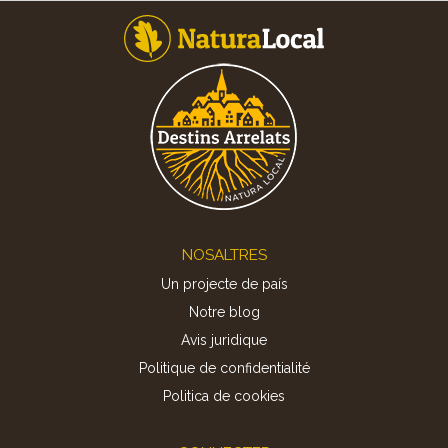
Footer
NOSALTRES
Un projecte de país
Notre blog
Avis juridique
Politique de confidentialité
Politica de cookies