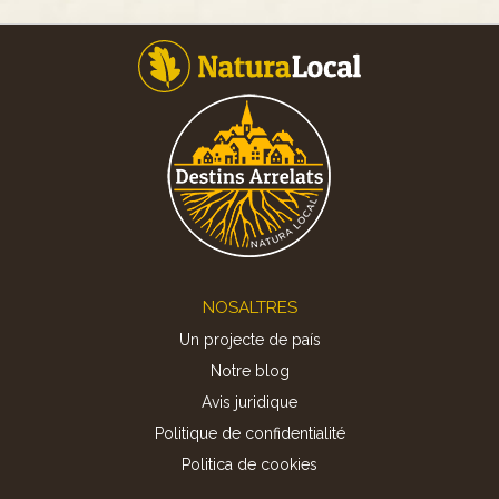
Footer
NOSALTRES
Un projecte de país
Notre blog
Avis juridique
Politique de confidentialité
Politica de cookies