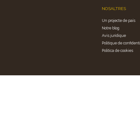
NOSALTRES
Un projecte de país
Notre blog
Avis juridique
Politique de confidenti
Politica de cookies