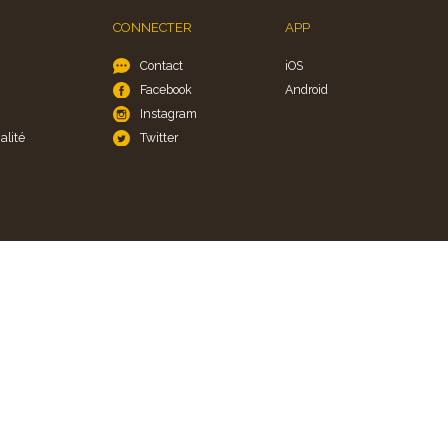
CONNECTER
APP
Contact
iOS
Facebook
Android
Instagram
alité
Twitter