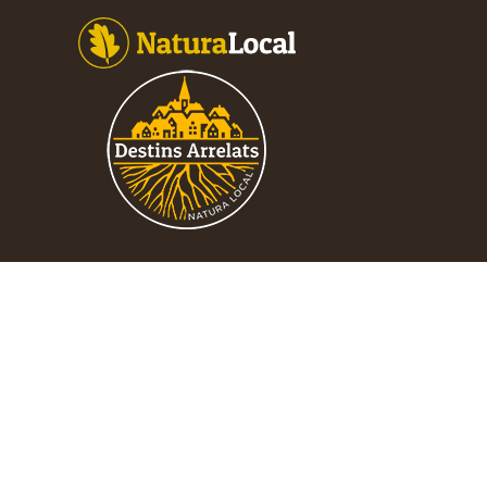
Footer