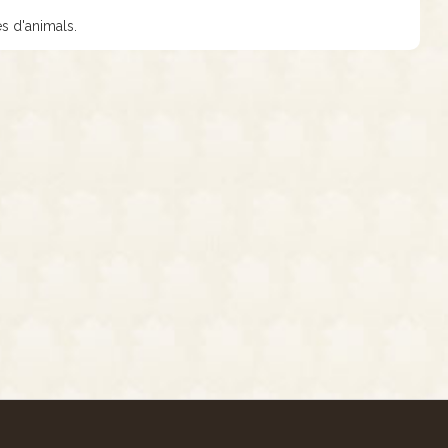
s d'animals.