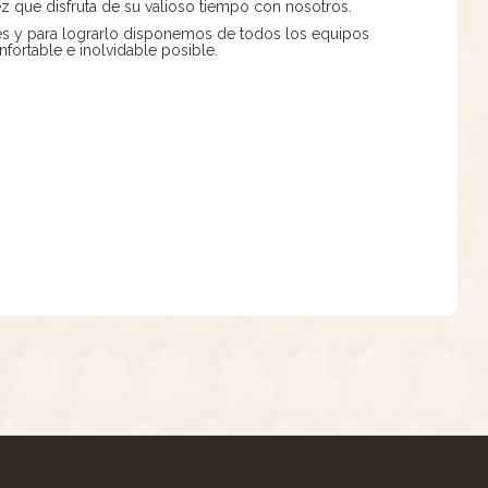
ez que disfruta de su valioso tiempo con nosotros.
es y para lograrlo disponemos de todos los equipos
fortable e inolvidable posible.