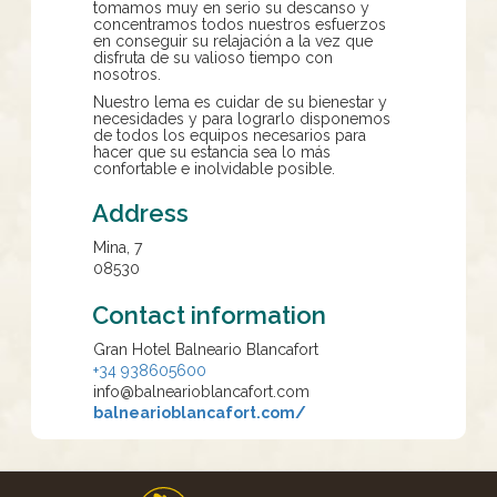
tomamos muy en serio su descanso y
concentramos todos nuestros esfuerzos
en conseguir su relajación a la vez que
disfruta de su valioso tiempo con
nosotros.
Nuestro lema es cuidar de su bienestar y
necesidades y para lograrlo disponemos
de todos los equipos necesarios para
hacer que su estancia sea lo más
confortable e inolvidable posible.
Address
Mina, 7
08530
Contact information
Gran Hotel Balneario Blancafort
+34 938605600
info@balnearioblancafort.com
balnearioblancafort.com/