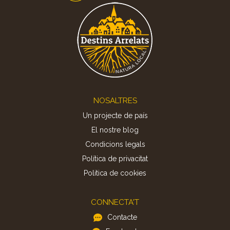
Footer
NOSALTRES
Un projecte de país
El nostre blog
Condicions legals
Política de privacitat
Politica de cookies
CONNECTA'T
Contacte