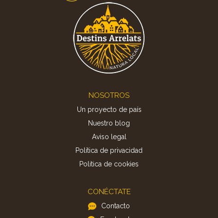
Footer
NOSOTROS
Un proyecto de país
Nuestro blog
Aviso legal
Política de privacidad
Politica de cookies
CONÉCTATE
Contacto