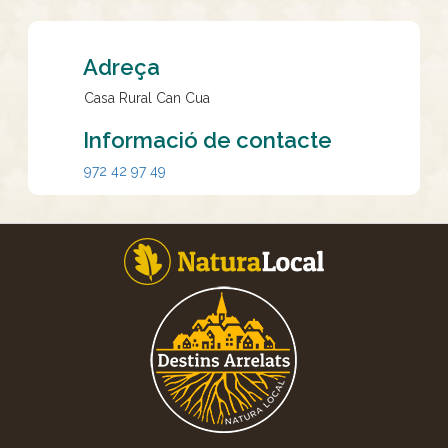
Adreça
Casa Rural Can Cua
Informació de contacte
972 42 97 49