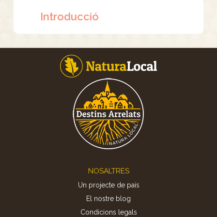
Introducció
Footer
NOSALTRES
Un projecte de país
El nostre blog
Condicions legals