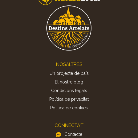
Footer
NOSALTRES
Un projecte de país
El nostre blog
Condicions legals
Política de privacitat
Politica de cookies
CONNECTA'T
Contacte