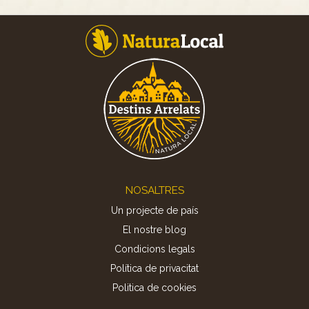
Footer
NOSALTRES
Un projecte de país
El nostre blog
Condicions legals
Política de privacitat
Politica de cookies