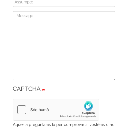
CAPTCHA
Aquesta pregunta es fa per comprovar si vostè és o no