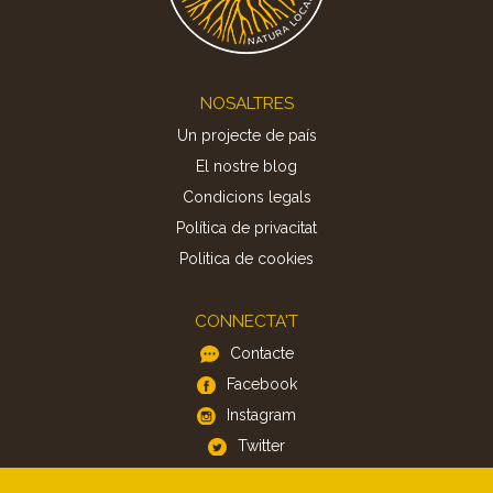
Footer
NOSALTRES
Un projecte de país
El nostre blog
Condicions legals
Política de privacitat
Politica de cookies
CONNECTA'T
Contacte
Facebook
Instagram
Twitter