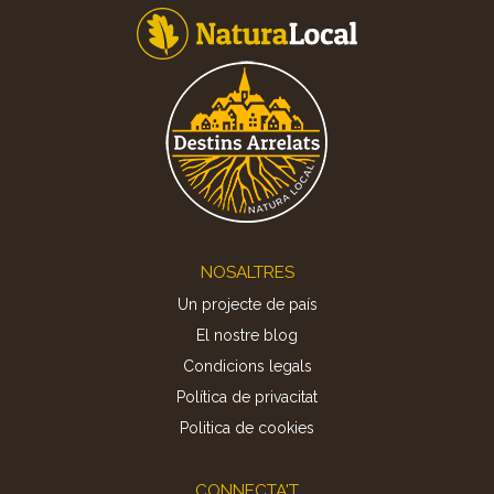
Footer
NOSALTRES
Un projecte de país
El nostre blog
Condicions legals
Política de privacitat
Politica de cookies
CONNECTA'T