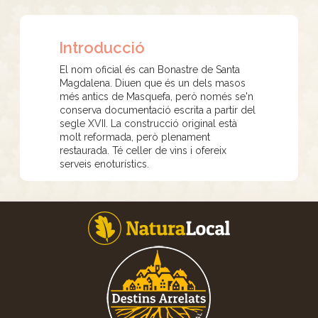
Introducció
El nom oficial és can Bonastre de Santa
Magdalena. Diuen que és un dels masos
més antics de Masquefa, però només se'n
conserva documentació escrita a partir del
segle XVII. La construcció original està
molt reformada, però plenament
restaurada. Té celler de vins i ofereix
serveis enoturístics.