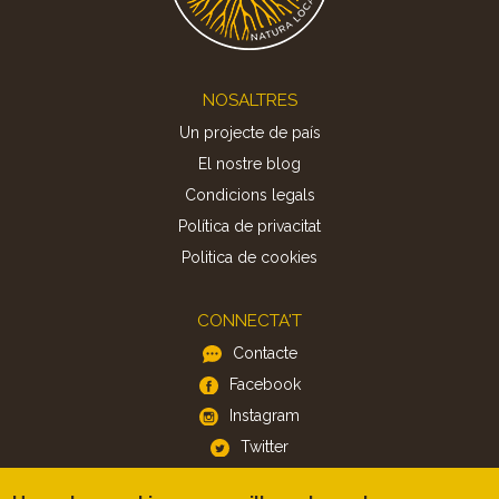
Footer
NOSALTRES
Un projecte de país
El nostre blog
Condicions legals
Política de privacitat
Politica de cookies
CONNECTA'T
Contacte
Facebook
Instagram
Twitter