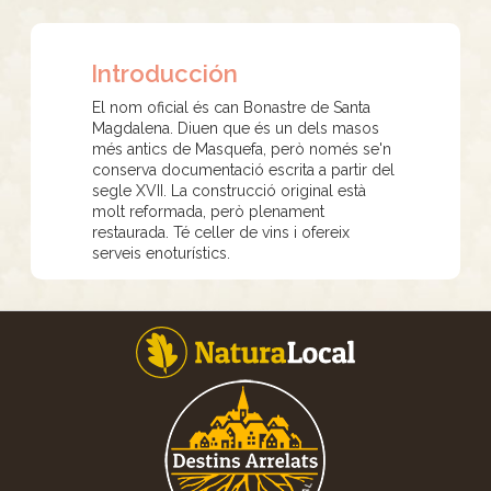
Introducción
El nom oficial és can Bonastre de Santa
Magdalena. Diuen que és un dels masos
més antics de Masquefa, però només se'n
conserva documentació escrita a partir del
segle XVII. La construcció original està
molt reformada, però plenament
restaurada. Té celler de vins i ofereix
serveis enoturístics.