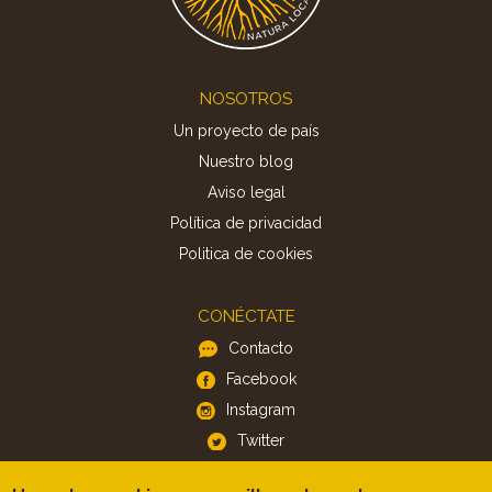
Footer
NOSOTROS
Un proyecto de país
Nuestro blog
Aviso legal
Política de privacidad
Politica de cookies
CONÉCTATE
Contacto
Facebook
Instagram
Twitter