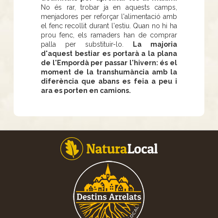
No és rar, trobar ja en aquests camps,
menjadores per reforçar l'alimentació amb
el fenc recollit durant l'estiu. Quan no hi ha
prou fenc, els ramaders han de comprar
palla per substituir-lo.
La majoria
d'aquest bestiar es portarà a la plana
de l'Empordà per passar l'hivern: és el
moment de la transhumància amb la
diferència que abans es feia a peu i
ara es porten en camions.