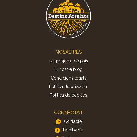
Footer
NOSALTRES
Un projecte de país
El nostre blog
Condicions legals
Política de privacitat
Politica de cookies
CONNECTA'T
Contacte
Facebook