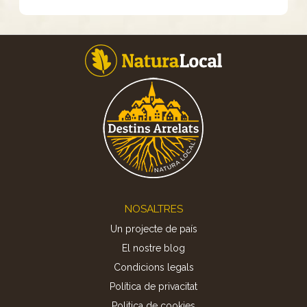
Footer
NOSALTRES
Un projecte de país
El nostre blog
Condicions legals
Política de privacitat
Politica de cookies