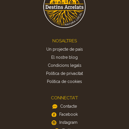
Footer
NOSALTRES
Un projecte de país
El nostre blog
Condicions legals
Política de privacitat
Politica de cookies
CONNECTA'T
Contacte
Facebook
Instagram