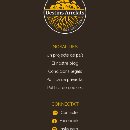
Footer
NOSALTRES
Un projecte de país
El nostre blog
Condicions legals
Política de privacitat
Politica de cookies
CONNECTA'T
Contacte
Facebook
Instagram