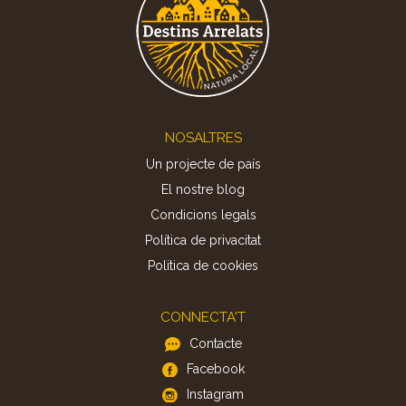
Footer
NOSALTRES
Un projecte de país
El nostre blog
Condicions legals
Política de privacitat
Politica de cookies
CONNECTA'T
Contacte
Facebook
Instagram