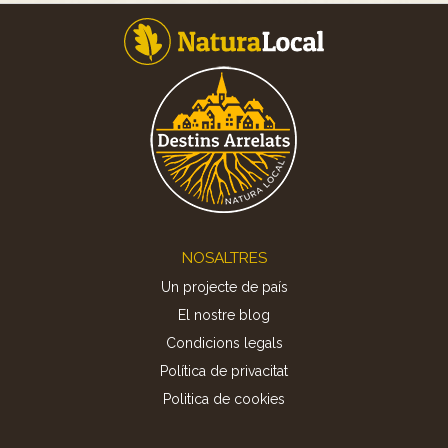
Footer
NOSALTRES
Un projecte de país
El nostre blog
Condicions legals
Política de privacitat
Politica de cookies