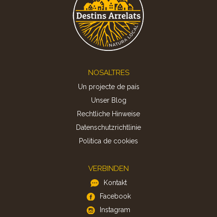
Footer
NOSALTRES
Un projecte de país
Unser Blog
Rechtliche Hinweise
Datenschutzrichtlinie
Politica de cookies
VERBINDEN
Kontakt
Facebook
Instagram