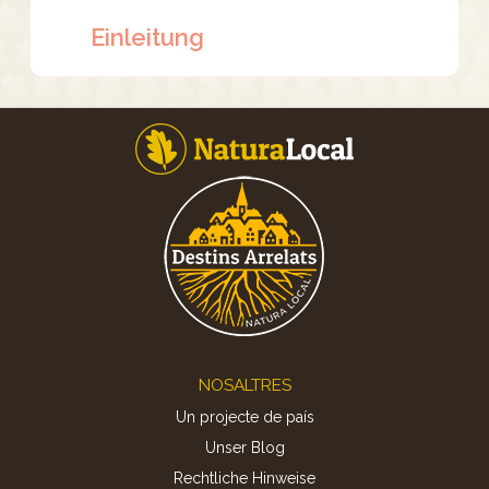
Einleitung
Footer
NOSALTRES
Un projecte de país
Unser Blog
Rechtliche Hinweise