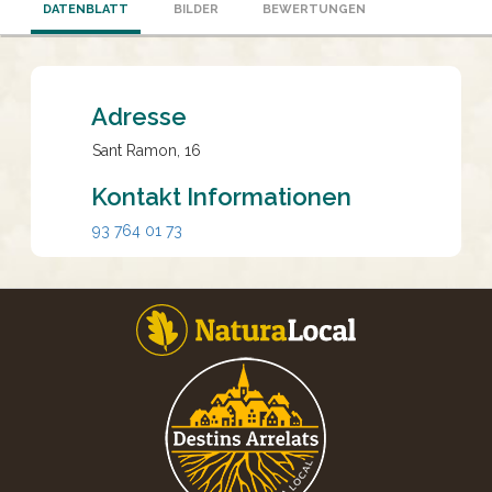
DATENBLATT
BILDER
BEWERTUNGEN
Adresse
Sant Ramon, 16
Kontakt Informationen
93 764 01 73