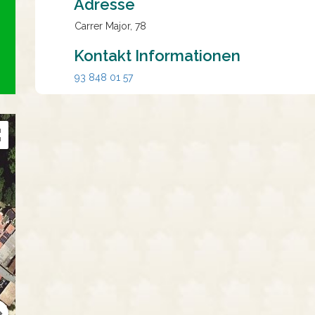
Adresse
Carrer Major, 78
Kontakt Informationen
93 848 01 57