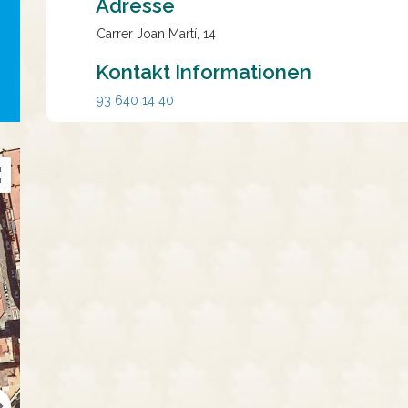
Adresse
Carrer Joan Martí, 14
Kontakt Informationen
93 640 14 40