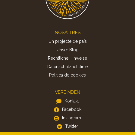
Footer
NOSALTRES
Un projecte de país
Unser Blog
Rechtliche Hinweise
Datenschutzrichtlinie
Politica de cookies
VERBINDEN
Kontakt
Facebook
Instagram
Twitter