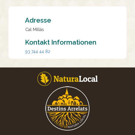
Adresse
Cal Millàs
Kontakt Informationen
93 744 44 82