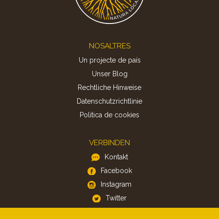
Footer
NOSALTRES
Un projecte de país
Unser Blog
Rechtliche Hinweise
Datenschutzrichtlinie
Politica de cookies
VERBINDEN
Kontakt
Facebook
Instagram
Twitter