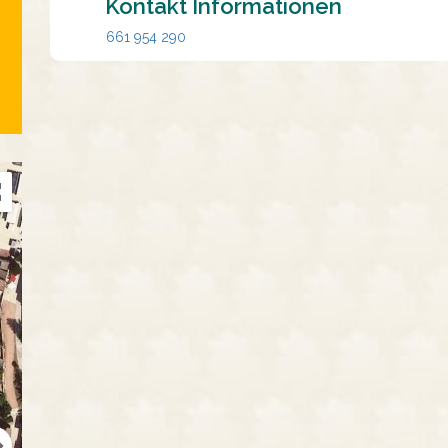
Kontakt Informationen
661 954 290