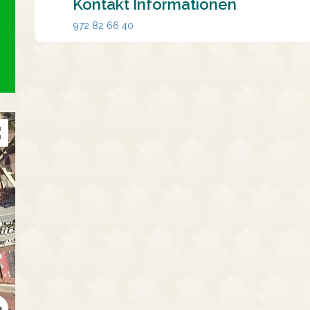
Kontakt Informationen
972 82 66 40