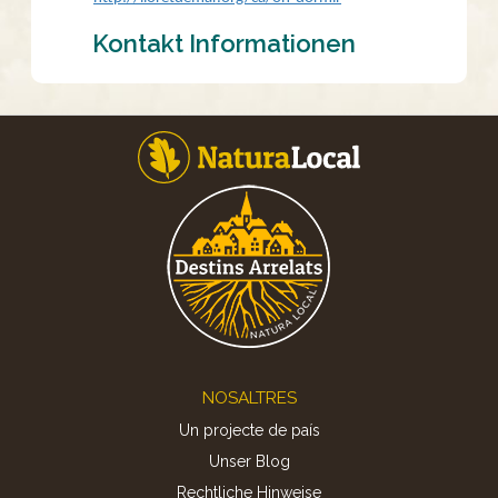
Kontakt Informationen
Footer
NOSALTRES
Un projecte de país
Unser Blog
Rechtliche Hinweise