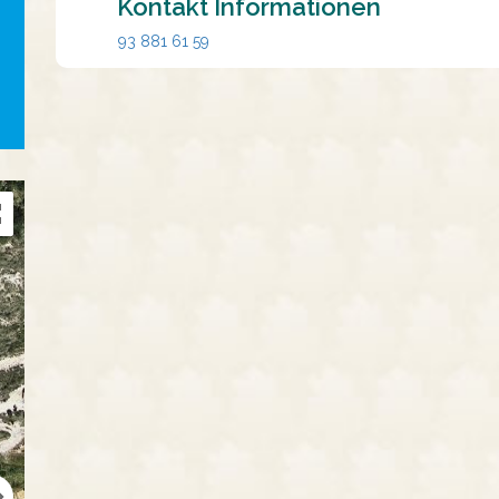
Kontakt Informationen
93 881 61 59