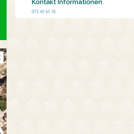
Kontakt Informationen
973 45 52 35