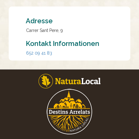
Adresse
Carrer Sant Pere, 9
Kontakt Informationen
652 09 41 83