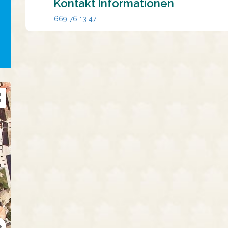
Kontakt Informationen
669 76 13 47