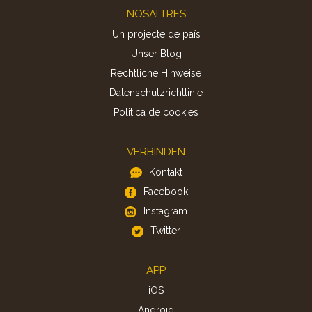
Footer
NOSALTRES
Un projecte de país
Unser Blog
Rechtliche Hinweise
Datenschutzrichtlinie
Politica de cookies
VERBINDEN
Kontakt
Facebook
Instagram
Twitter
APP
iOS
Android