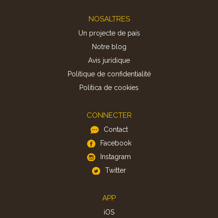
Footer
NOSALTRES
Un projecte de país
Notre blog
Avis juridique
Politique de confidentialité
Politica de cookies
CONNECTER
Contact
Facebook
Instagram
Twitter
APP
iOS